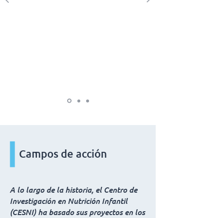
Campos de acción
A lo largo de la historia, el Centro de
Investigación en Nutrición Infantil
(CESNI) ha basado sus proyectos en los