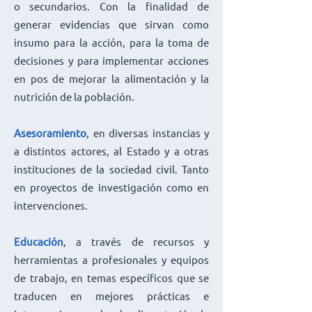
o secundarios. Con la finalidad de
generar evidencias que sirvan como
insumo para la acción, para la toma de
decisiones y para implementar acciones
en pos de mejorar la alimentación y la
nutrición de la población.
Asesoramiento
, en diversas instancias y
a distintos actores, al Estado y a otras
instituciones de la sociedad civil. Tanto
en proyectos de investigación como en
intervenciones.
Educación
, a través de recursos y
herramientas a profesionales y equipos
de trabajo, en temas específicos que se
traducen en mejores prácticas e