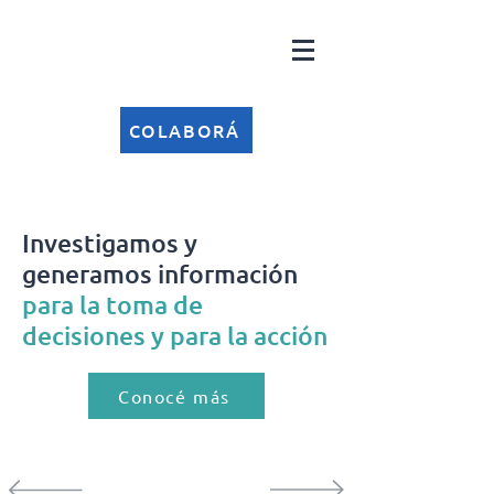
COLABORÁ
Investigamos y
generamos información
para la toma de
decisiones y para la acción
Conocé más