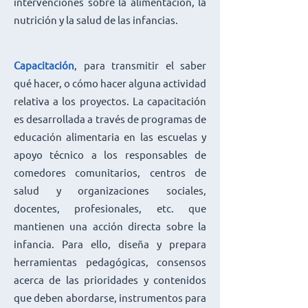
intervenciones sobre la alimentación, la
nutrición y la salud de las infancias.
Capacitación
, para transmitir el saber
qué hacer, o cómo hacer alguna actividad
relativa a los proyectos. La capacitación
es desarrollada a través de programas de
educación alimentaria en las escuelas y
apoyo técnico a los responsables de
comedores comunitarios, centros de
salud y organizaciones sociales,
docentes, profesionales, etc. que
mantienen una acción directa sobre la
infancia. Para ello, diseña y prepara
herramientas pedagógicas, consensos
acerca de las prioridades y contenidos
que deben abordarse, instrumentos para