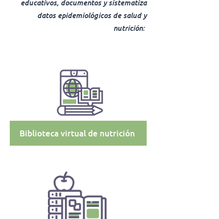
educativos, documentos y sistematiza
datos epidemiológicos de salud y
nutrición:
Biblioteca virtual de nutrición