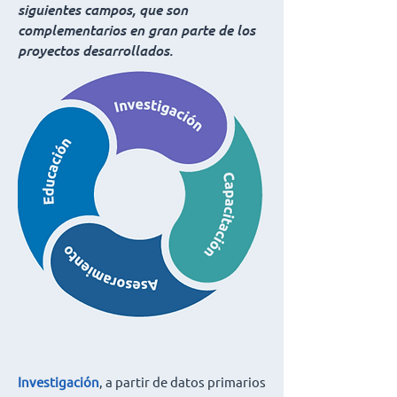
siguientes campos, que son
complementarios en gran parte de los
proyectos desarrollados.
Investigación
, a partir de datos primarios