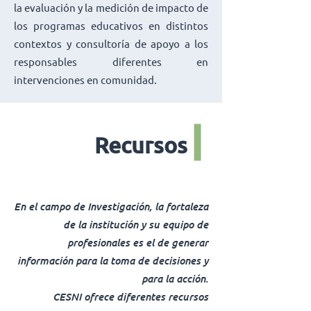
la evaluación y la medición de impacto de
los programas educativos en distintos
contextos y consultoría de apoyo a los
responsables diferentes en
intervenciones en comunidad.
Recursos
En el campo de Investigación, la fortaleza
de la institución y su equipo de
profesionales es el de generar
información para la toma de decisiones y
para la acción.
CESNI ofrece diferentes recursos